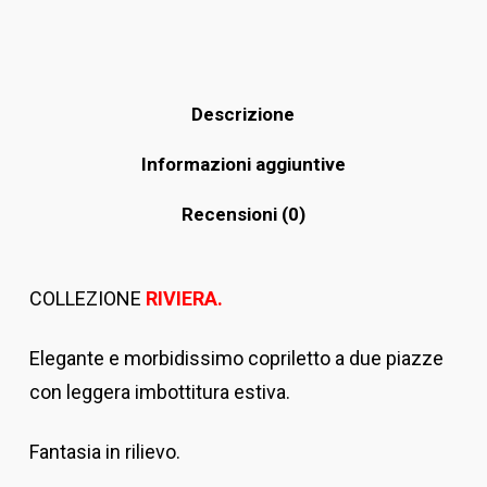
Descrizione
Informazioni aggiuntive
Recensioni (0)
COLLEZIONE
RIVIERA.
Elegante e morbidissimo copriletto a due piazze
con leggera imbottitura estiva.
Fantasia in rilievo.