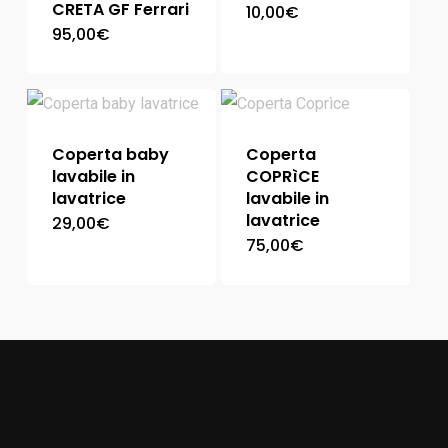
CRETA GF Ferrari
10,00
€
95,00
€
Coperta baby
Coperta
lavabile in
COPRìCE
lavatrice
lavabile in
lavatrice
29,00
€
75,00
€