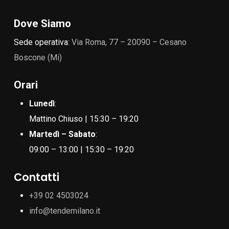
Dove Siamo
Sede operativa:
Via Roma, 77 – 20090 – Cesano
Boscone (Mi)
Orari
Lunedì
:
Mattino Chiuso | 15:30 – 19:20
Martedì – Sabato
:
09:00 – 13:00 | 15:30 – 19:20
Contatti
+39 02 4503024
info@tendemilano.it