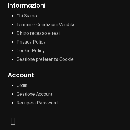
Informazioni
Chi Siamo
Termini e Condizioni Vendita
Diritto recesso e resi
Privacy Policy
Cookie Policy
Gestione preferenza Cookie
Account
Ordini
Gestione Account
Recupera Password