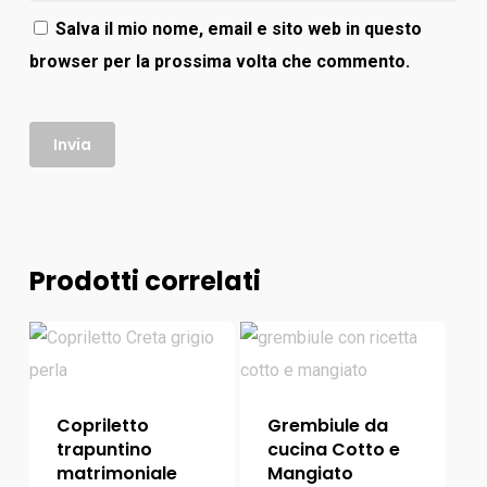
Salva il mio nome, email e sito web in questo
browser per la prossima volta che commento.
Prodotti correlati
Copriletto
Grembiule da
trapuntino
cucina Cotto e
matrimoniale
Mangiato