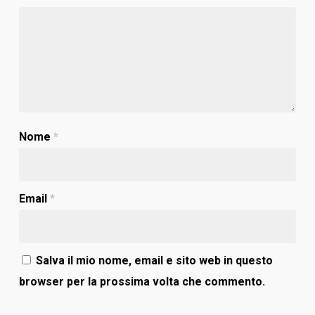
Nome
*
Email
*
Salva il mio nome, email e sito web in questo
browser per la prossima volta che commento.