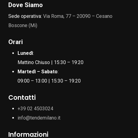
Dove Siamo
Sede operativa:
Via Roma, 77 – 20090 – Cesano
Boscone (Mi)
Orari
Lunedì
:
Mattino Chiuso | 15:30 – 19:20
Martedì – Sabato
:
09:00 – 13:00 | 15:30 – 19:20
Contatti
+39 02 4503024
info@tendemilano.it
Informazioni