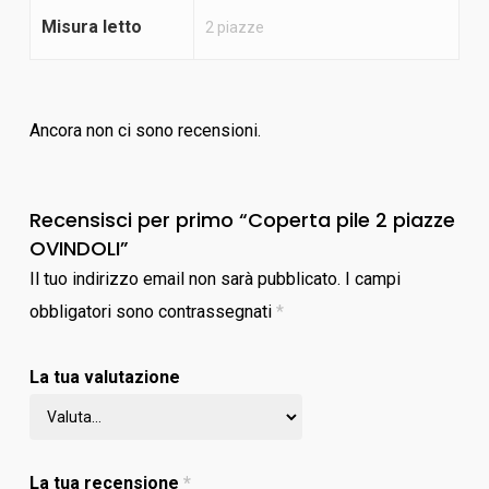
Misura letto
2 piazze
Ancora non ci sono recensioni.
Recensisci per primo “Coperta pile 2 piazze
OVINDOLI”
Il tuo indirizzo email non sarà pubblicato.
I campi
obbligatori sono contrassegnati
*
La tua valutazione
La tua recensione
*