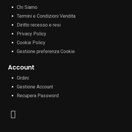
Chi Siamo
Termini e Condizioni Vendita
Diritto recesso e resi
Privacy Policy
Cookie Policy
Gestione preferenza Cookie
Account
Ordini
Gestione Account
Recupera Password