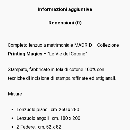
Informazioni aggiuntive
Recensioni (0)
Completo lenzuola matrimoniale MADRID – Collezione
Printing Magics
– “Le Vie del Cotone”
Stampato, fabbricato in tela di cotone 100% con
tecniche di incisione di stampa raffinate ed artigianali.
Misure
Lenzuolo piano: cm. 260 x 280
Lenzuolo angoli: cm. 180 x 200
2 Federe: cm. 52 x 82