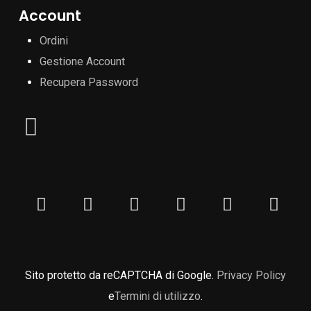
Account
Ordini
Gestione Account
Recupera Password
Sito protetto da reCAPTCHA di Google.
Privacy Policy
e
Termini di utilizzo
.