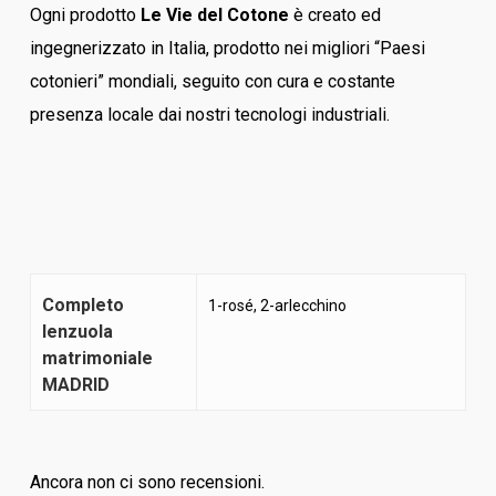
Ogni prodotto
Le Vie del Cotone
è creato ed
ingegnerizzato in Italia, prodotto nei migliori “Paesi
cotonieri” mondiali, seguito con cura e costante
presenza locale dai nostri tecnologi industriali.
Completo
1-rosé, 2-arlecchino
lenzuola
matrimoniale
MADRID
Ancora non ci sono recensioni.