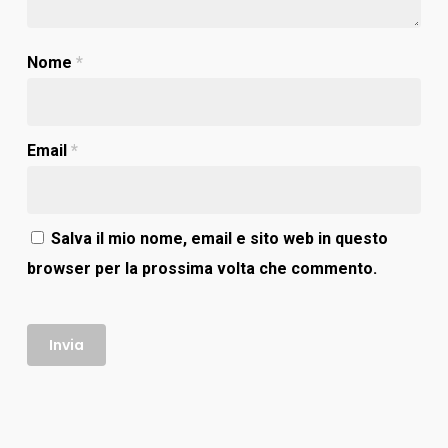
Nome
*
Email
*
Salva il mio nome, email e sito web in questo
browser per la prossima volta che commento.