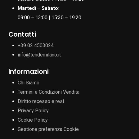
Martedì – Sabato
:
09:00 – 13:00 | 15:30 – 19:20
Contatti
+39 02 4503024
info@tendemilano.it
Informazioni
Chi Siamo
Termini e Condizioni Vendita
Diritto recesso e resi
Privacy Policy
Cookie Policy
Gestione preferenza Cookie