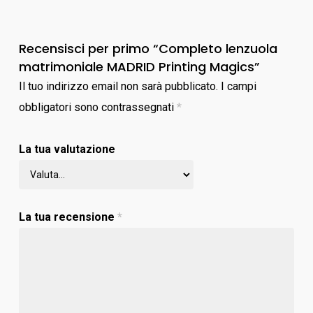
Recensisci per primo “Completo lenzuola
matrimoniale MADRID Printing Magics”
Il tuo indirizzo email non sarà pubblicato.
I campi
obbligatori sono contrassegnati
*
La tua valutazione
La tua recensione
*