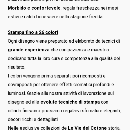
Morbido e confortevole
, regala freschezza nei mesi
estivi e caldo benessere nella stagione fredda.
Stampa fino a 26 colori
Ogni disegno viene preparato ed elaborato da tecnici di
grande esperienza
che con pazienza e maestria
dedicano tutta la loro cura e competenza alla qualità del
risultato.
I colori vengono prima separati, poi ricomposti e
sovrapposti per ottenere effetti cromatici profondi e
luminosi. Grazie alla nostra attività di lavorazione sul
disegno ed alle
evolute tecniche di stampa
con
cilindri finissimi, possiamo regalarvi sfumature eleganti,
decori ricchi e dettagliati.
Nelle esclusive collezioni de
Le Vie del Cotone
storia,