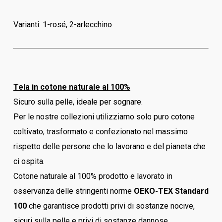
Varianti
: 1-rosé, 2-arlecchino
Tela in cotone naturale al 100%
Sicuro sulla pelle, ideale per sognare.
Per le nostre collezioni utilizziamo solo puro cotone
coltivato, trasformato e confezionato nel massimo
rispetto delle persone che lo lavorano e del pianeta che
ci ospita.
Cotone naturale al 100% prodotto e lavorato in
osservanza delle stringenti norme
OEKO-TEX Standard
100
che garantisce prodotti privi di sostanze nocive,
sicuri sulla pelle e privi di sostanze dannose.