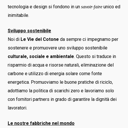
tecnologia e design si fondono in un
unico ed
savoir-faire
inimitabile.
Sviluppo sostenibile
Noi di
Le Vie del Cotone
da sempre ci impegnamo per
sostenere e promuovere uno sviluppo sostenibile
culturale, sociale e ambientale
. Questo si traduce in
risparmio di acqua e risorse naturali, eliminazione del
carbone e utilizzo di energia solare come fonte
energetica. Promuoviamo le buone pratiche di riciclo,
adottiamo la politica di scarichi zero e lavoriamo solo
con fornitori partners in grado di garantire la dignità dei
lavoratori.
Le nostre fabbriche nel mondo