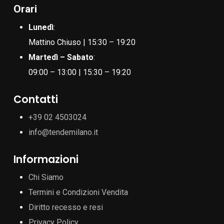
Orari
Lunedì
:
Mattino Chiuso | 15:30 – 19:20
Martedì – Sabato
:
09:00 – 13:00 | 15:30 – 19:20
Contatti
+39 02 4503024
info@tendemilano.it
Informazioni
Chi Siamo
Termini e Condizioni Vendita
Diritto recesso e resi
Privacy Policy