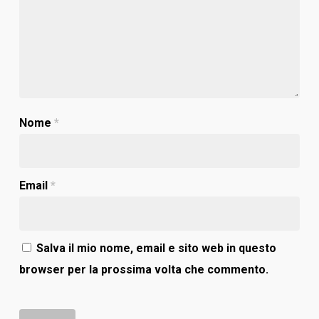
Nome
*
Email
*
Salva il mio nome, email e sito web in questo
browser per la prossima volta che commento.