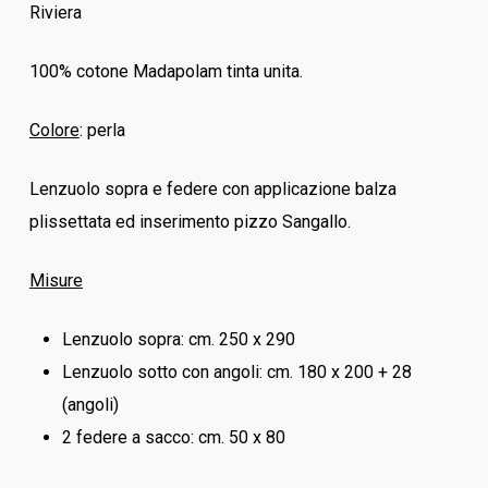
Riviera
100% cotone Madapolam tinta unita.
Colore
: perla
Lenzuolo sopra e federe con applicazione balza
plissettata ed inserimento pizzo Sangallo.
Misure
Lenzuolo sopra: cm. 250 x 290
Lenzuolo sotto con angoli: cm. 180 x 200 + 28
(angoli)
2 federe a sacco: cm. 50 x 80