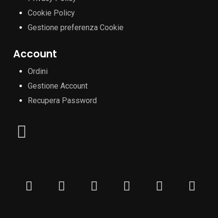
Cookie Policy
Gestione preferenza Cookie
Account
Ordini
Gestione Account
Recupera Password