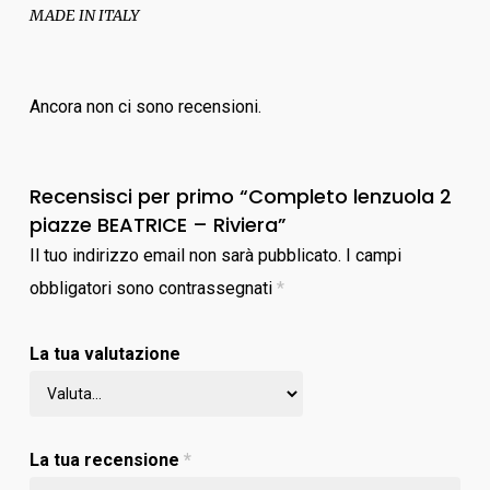
MADE IN ITALY
Ancora non ci sono recensioni.
Recensisci per primo “Completo lenzuola 2
piazze BEATRICE – Riviera”
Il tuo indirizzo email non sarà pubblicato.
I campi
obbligatori sono contrassegnati
*
La tua valutazione
La tua recensione
*