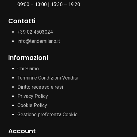
09:00 – 13:00 | 15:30 – 19:20
Contatti
+39 02 4503024
info@tendemilano.it
Informazioni
Chi Siamo
Termini e Condizioni Vendita
Diritto recesso e resi
Privacy Policy
Cookie Policy
Gestione preferenza Cookie
Account