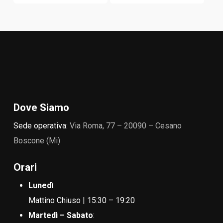
Dove Siamo
Sede operativa:
Via Roma, 77 – 20090 – Cesano
Boscone (Mi)
Orari
Lunedì
:
Mattino Chiuso | 15:30 – 19:20
Martedì – Sabato
: