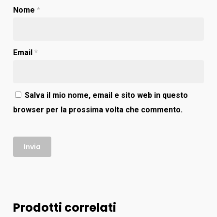
Nome
*
Email
*
Salva il mio nome, email e sito web in questo
browser per la prossima volta che commento.
Prodotti correlati