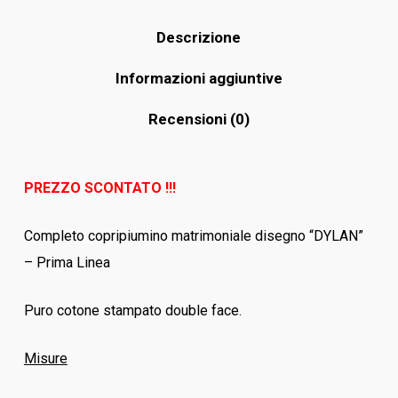
Descrizione
Informazioni aggiuntive
Recensioni (0)
PREZZO SCONTATO !!!
Completo copripiumino matrimoniale disegno “DYLAN”
– Prima Linea
Puro cotone stampato double face.
Misure