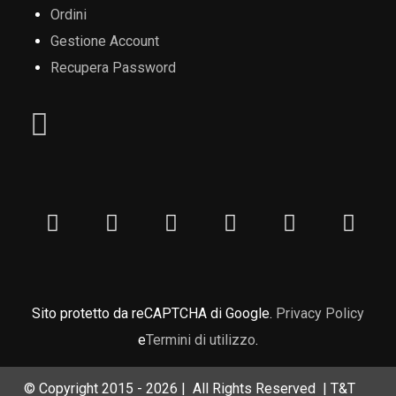
Ordini
Gestione Account
Recupera Password
Sito protetto da reCAPTCHA di Google.
Privacy Policy
e
Termini di utilizzo
.
© Copyright 2015 -
2026 | All Rights Reserved | T&T