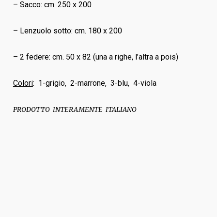
– Sacco: cm. 250 x 200
– Lenzuolo sotto: cm. 180 x 200
– 2 federe: cm. 50 x 82 (una a righe, l’altra a pois)
Colori
: 1-grigio, 2-marrone, 3-blu, 4-viola
PRODOTTO INTERAMENTE ITALIANO