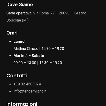
Dove Siamo
Sede operativa:
Via Roma, 77 – 20090 – Cesano
Boscone (Mi)
Orari
Lunedì
:
Mattino Chiuso | 15:30 – 19:20
Martedì – Sabato
:
09:00 – 13:00 | 15:30 – 19:20
Contatti
+39 02 4503024
info@tendemilano.it
Informazioni