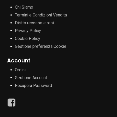
Chi Siamo
Termini e Condizioni Vendita
Diritto recesso e resi
Privacy Policy
Cookie Policy
Gestione preferenza Cookie
Account
Ordini
Gestione Account
Recupera Password