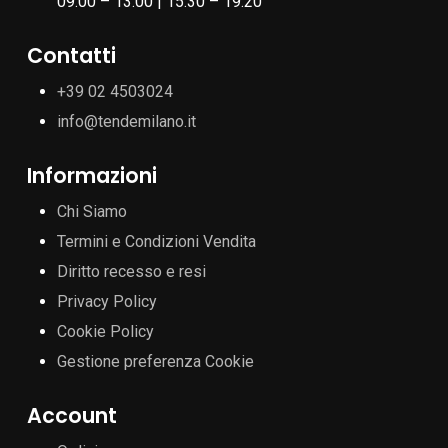
09:00 – 13:00 | 15:30 – 19:20
Contatti
+39 02 4503024
info@tendemilano.it
Informazioni
Chi Siamo
Termini e Condizioni Vendita
Diritto recesso e resi
Privacy Policy
Cookie Policy
Gestione preferenza Cookie
Account