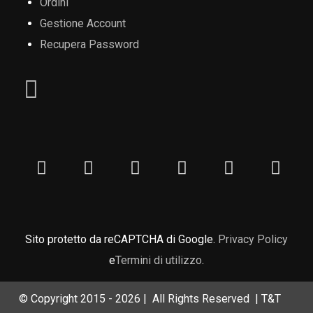
Ordini
Gestione Account
Recupera Password
Sito protetto da reCAPTCHA di Google.
Privacy Policy
e
Termini di utilizzo
.
© Copyright 2015 -
2026 | All Rights Reserved | T&T