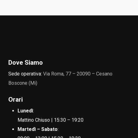
Dove Siamo
Sede operativa:
Via Roma, 77 – 20090 – Cesano
Boscone (Mi)
Orari
Lunedì
:
Mattino Chiuso | 15:30 – 19:20
Martedì – Sabato
: