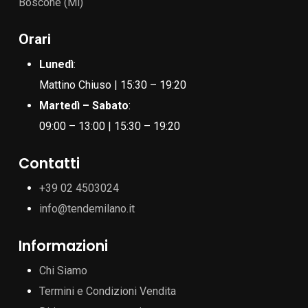
Boscone (Mi)
Orari
Lunedì
:
Mattino Chiuso | 15:30 – 19:20
Martedì – Sabato
:
09:00 – 13:00 | 15:30 – 19:20
Contatti
+39 02 4503024
info@tendemilano.it
Informazioni
Chi Siamo
Termini e Condizioni Vendita