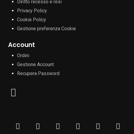
Diritto recesso e resi
Privacy Policy
Cookie Policy
Gestione preferenza Cookie
Account
Ordini
Gestione Account
Recupera Password