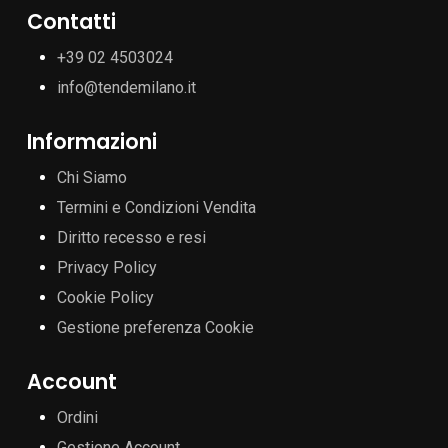
Contatti
+39 02 4503024
info@tendemilano.it
Informazioni
Chi Siamo
Termini e Condizioni Vendita
Diritto recesso e resi
Privacy Policy
Cookie Policy
Gestione preferenza Cookie
Account
Ordini
Gestione Account