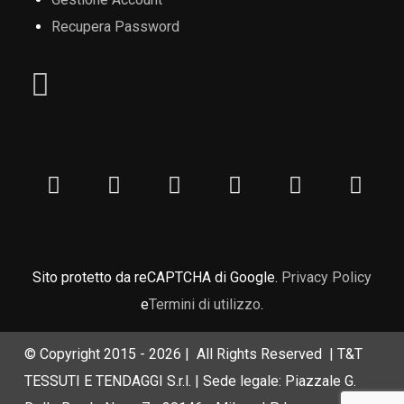
Recupera Password
Sito protetto da reCAPTCHA di Google.
Privacy Policy
e
Termini di utilizzo
.
© Copyright 2015 -
2026 | All Rights Reserved | T&T
TESSUTI E TENDAGGI S.r.l. | Sede legale: Piazzale G.