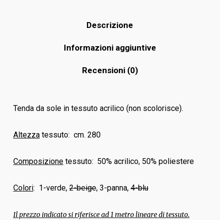
Descrizione
Informazioni aggiuntive
Recensioni (0)
Tenda da sole in tessuto acrilico (non scolorisce).
Altezza
tessuto: cm. 280
Composizione
tessuto: 50% acrilico, 50% poliestere
Colori
: 1-verde,
2-beige
, 3-panna,
4-blu
Il prezzo indicato si riferisce ad 1 metro lineare di tessuto.