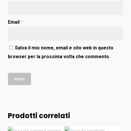
Email
*
Salva il mio nome, email e sito web in questo
browser per la prossima volta che commento.
Prodotti correlati