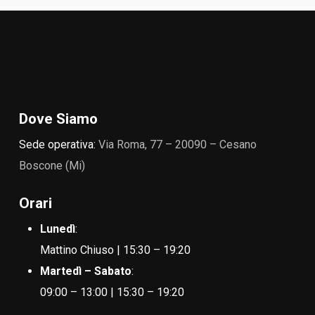
Dove Siamo
Sede operativa:
Via Roma, 77 – 20090 – Cesano
Boscone (Mi)
Orari
Lunedì
:
Mattino Chiuso | 15:30 – 19:20
Martedì – Sabato
:
09:00 – 13:00 | 15:30 – 19:20