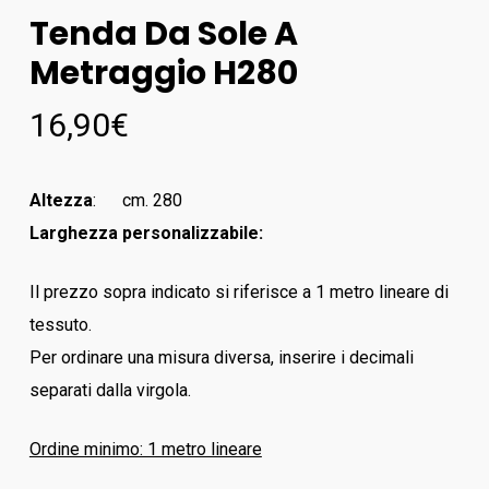
Tenda Da Sole A
Metraggio H280
16,90
€
Altezza
: cm. 280
Larghezza personalizzabile:
Il prezzo sopra indicato si riferisce a 1 metro lineare di
tessuto.
Per ordinare una misura diversa, inserire i decimali
separati dalla virgola.
Ordine minimo: 1 metro lineare